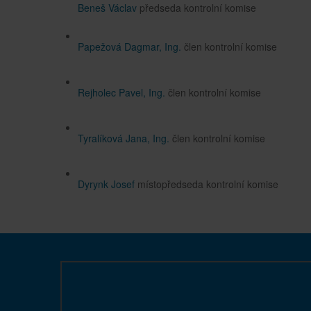
Beneš Václav
předseda kontrolní komise
Papežová Dagmar, Ing.
člen kontrolní komise
Rejholec Pavel, Ing.
člen kontrolní komise
Tyralíková Jana, Ing.
člen kontrolní komise
Dyrynk Josef
místopředseda kontrolní komise