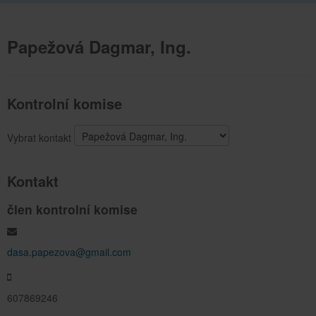
Papežová Dagmar, Ing.
Kontrolní komise
Vybrat kontakt
Kontakt
člen kontrolní komise
dasa.papezova@gmail.com
607869246